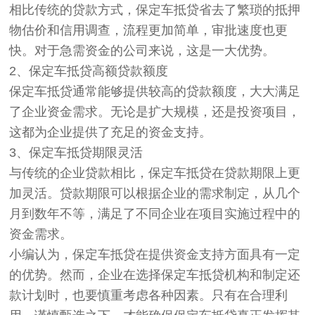
相比传统的贷款方式，保定车抵贷省去了繁琐的抵押
物估价和信用调查，流程更加简单，审批速度也更
快。对于急需资金的公司来说，这是一大优势。
2、保定车抵贷高额贷款额度
保定车抵贷通常能够提供较高的贷款额度，大大满足
了企业资金需求。无论是扩大规模，还是投资项目，
这都为企业提供了充足的资金支持。
3、保定车抵贷期限灵活
与传统的企业贷款相比，保定车抵贷在贷款期限上更
加灵活。贷款期限可以根据企业的需求制定，从几个
月到数年不等，满足了不同企业在项目实施过程中的
资金需求。
小编认为，保定车抵贷在提供资金支持方面具有一定
的优势。然而，企业在选择保定车抵贷机构和制定还
款计划时，也要慎重考虑各种因素。只有在合理利