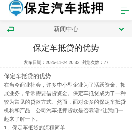
新闻中心
保定车抵贷的优势
发布日期：2025-11-24 20:32
浏览次数：
77
保定车抵贷的优势
在当今商业社会，许多中小型企业为了活跃资金、拓
展业务，常常需要借贷资金。保定车抵贷成为了一种
较为常见的贷款方式。然而，面对众多的保定车抵贷
机构和产品，公司汽车抵押贷款是否靠谱?让我们一
起来了解一下。
1、保定车抵贷的流程简单